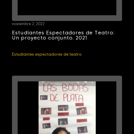
noviembre 2, 2022
Estudiantes Espectadores de Teatro:
Un proyecto conjunto. 2021
Estudiantes espectadores de teatro