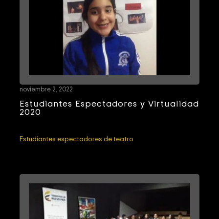
noviembre 2, 2022
Estudiantes Espectadores y Virtualidad
2020
Estudiantes espectadores de teatro