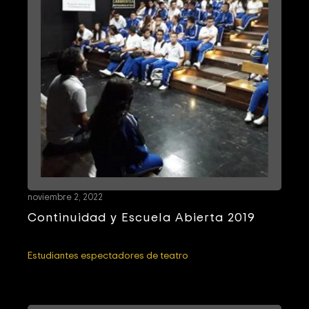
noviembre 2, 2022
Continuidad y Escuela Abierta 2019
Estudiantes espectadores de teatro