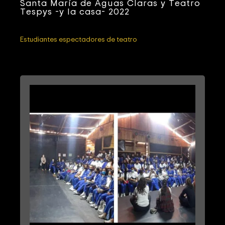
Santa María de Aguas Claras y Teatro
Tespys -y la casa- 2022
Estudiantes espectadores de teatro