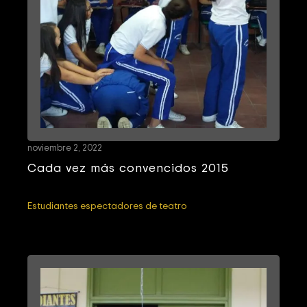
noviembre 2, 2022
Cada vez más convencidos 2015
Estudiantes espectadores de teatro