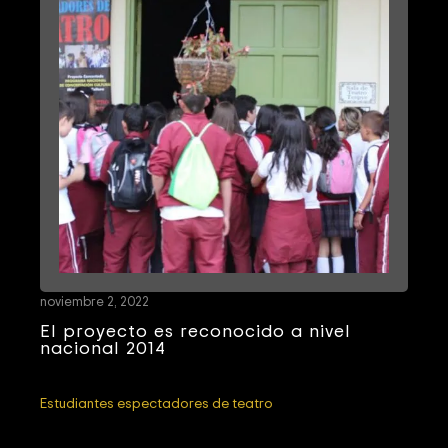
noviembre 2, 2022
El proyecto es reconocido a nivel
nacional 2014
Estudiantes espectadores de teatro