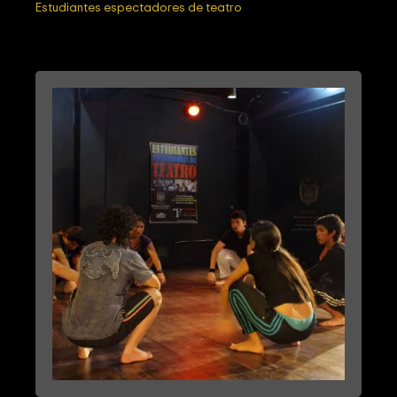
Estudiantes espectadores de teatro