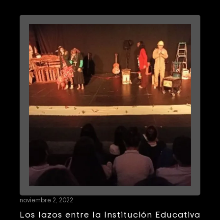
noviembre 2, 2022
Los lazos entre la Institución Educativa