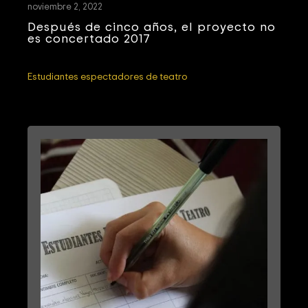
noviembre 2, 2022
Después de cinco años, el proyecto no
es concertado 2017
Estudiantes espectadores de teatro