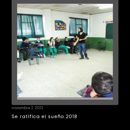
noviembre 2, 2022
Se ratifica el sueño 2018