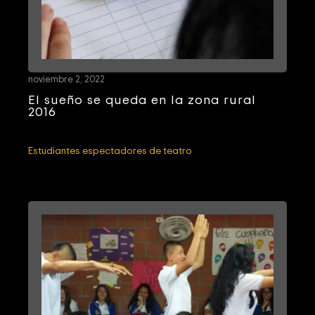
noviembre 2, 2022
El sueño se queda en la zona rural
2016
Estudiantes espectadores de teatro