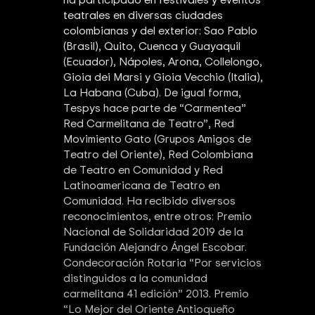
teatrales en diversas ciudades
colombianas y del exterior: Sao Pablo
(Brasil), Quito, Cuenca y Guayaquil
(Ecuador), Nápoles, Arona, Collelongo,
Gioia dei Marsi y Gioia Vecchio (Italia),
La Habana (Cuba). De igual forma,
Tespys hace parte de “Carmentea”
Red Carmelitana de Teatro”, Red
Movimiento Gato (Grupos Amigos de
Teatro del Oriente), Red Colombiana
de Teatro en Comunidad y Red
Latinoamericana de Teatro en
Comunidad. Ha recibido diversos
reconocimientos, entre otros: Premio
Nacional de Solidaridad 2019 de la
Fundación Alejandro Ángel Escobar.
Condecoración Rotaria “Por servicios
distinguidos a la comunidad
carmelitana 41 edición” 2013. Premio
“Lo Mejor del Oriente Antioqueño