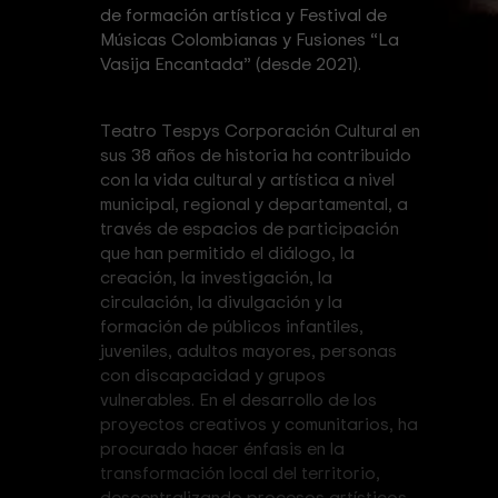
de formación artística y Festival de
Músicas Colombianas y Fusiones “La
Vasija Encantada” (desde 2021).
Teatro Tespys Corporación Cultural en
sus 38 años de historia ha contribuido
con la vida cultural y artística a nivel
municipal, regional y departamental, a
través de espacios de participación
que han permitido el diálogo, la
creación, la investigación, la
circulación, la divulgación y la
formación de públicos infantiles,
juveniles, adultos mayores, personas
con discapacidad y grupos
vulnerables. En el desarrollo de los
proyectos creativos y comunitarios, ha
procurado hacer énfasis en la
transformación local del territorio,
descentralizando procesos artísticos