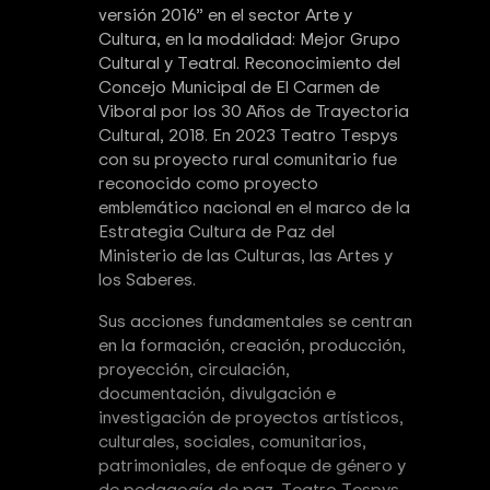
versión 2016” en el sector Arte y
Cultura, en la modalidad: Mejor Grupo
Cultural y Teatral. Reconocimiento del
Concejo Municipal de El Carmen de
Viboral por los 30 Años de Trayectoria
Cultural, 2018. En 2023 Teatro Tespys
con su proyecto rural comunitario fue
reconocido como proyecto
emblemático nacional en el marco de la
Estrategia Cultura de Paz del
Ministerio de las Culturas, las Artes y
los Saberes.
Sus acciones fundamentales se centran
en la formación, creación, producción,
proyección, circulación,
documentación, divulgación e
investigación de proyectos artísticos,
culturales, sociales, comunitarios,
patrimoniales, de enfoque de género y
de pedagogía de paz. Teatro Tespys