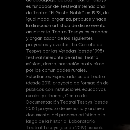
es fundador del Festival Internacional
de Teatro “El Gesto Noble” en 1993, de
igual modo, organiza, produce y hace
la dirección artística de dicho evento
anualmente. Teatro Tespys es creador
y organizador de los siguientes
proyectos y eventos: La Carreta de
Tespys por las Veredas (desde 1995)
festival itinerante de artes, teatro,
música, danza, narración oral y circo
por las comunidades rurales,
Estudiantes Espectadores de Teatro
(desde 2011) proyecto de formación de
públicos con instituciones educativas
rurales y urbanas, Centro de
Documentación Teatral Tespys (desde
2012) proyecto de memoria y archivo
documental del proceso artístico a lo
largo de la historia, Laboratorio
Teatral Tespys (desde 2019) escuela