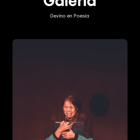
Galería
Devino en Poesía