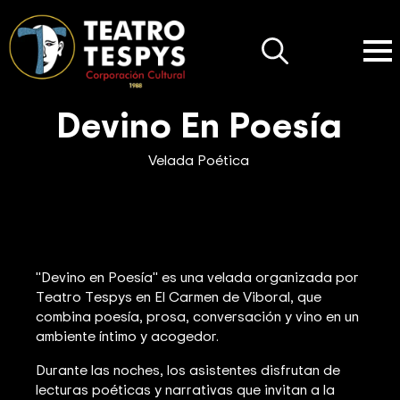
Search
for:
Devino En Poesía
Velada Poética
"Devino en Poesía" es una velada organizada por
Teatro Tespys en El Carmen de Viboral, que
combina poesía, prosa, conversación y vino en un
ambiente íntimo y acogedor.
Durante las noches, los asistentes disfrutan de
lecturas poéticas y narrativas que invitan a la