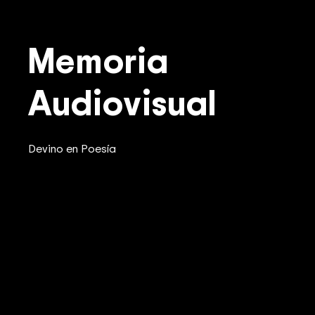
Memoria
Audiovisual
Devino en Poesía