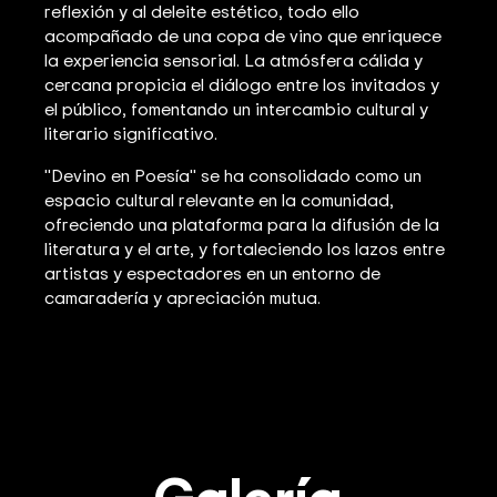
reflexión y al deleite estético, todo ello
acompañado de una copa de vino que enriquece
la experiencia sensorial. La atmósfera cálida y
cercana propicia el diálogo entre los invitados y
el público, fomentando un intercambio cultural y
literario significativo.
"Devino en Poesía" se ha consolidado como un
espacio cultural relevante en la comunidad,
ofreciendo una plataforma para la difusión de la
literatura y el arte, y fortaleciendo los lazos entre
artistas y espectadores en un entorno de
camaradería y apreciación mutua.