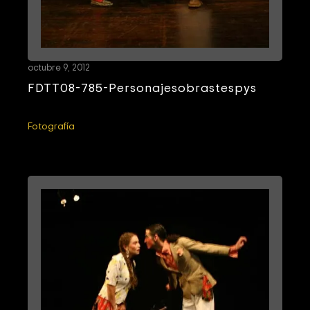
octubre 9, 2012
FDTT08-785-Personajesobrastespys
Fotografía