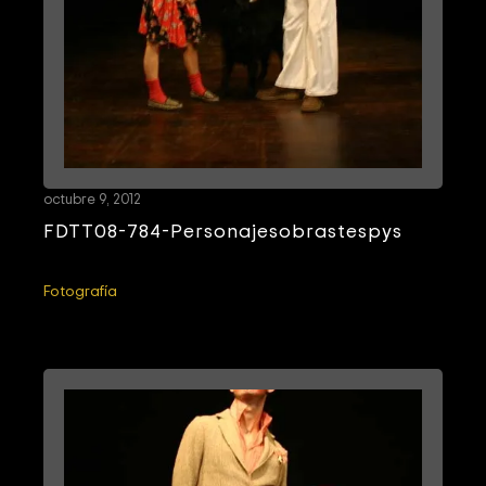
octubre 9, 2012
FDTT08-784-Personajesobrastespys
Fotografía