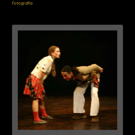
Fotografía