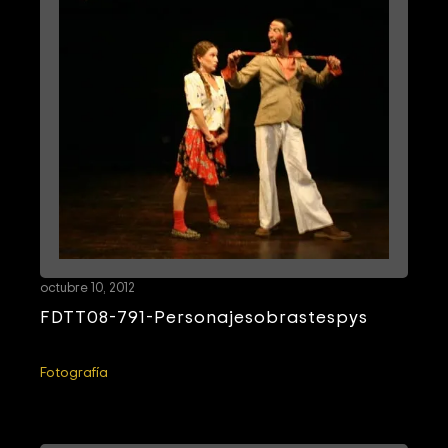
octubre 10, 2012
FDTT08-791-Personajesobrastespys
Fotografía