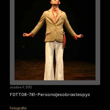
octubre 9, 2012
FDTT08-781-Personajesobrastespys
Fotografía