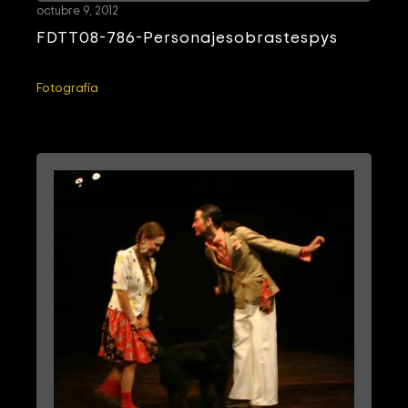
octubre 9, 2012
FDTT08-786-Personajesobrastespys
Fotografía