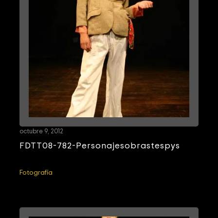
octubre 9, 2012
FDTT08-782-Personajesobrastespys
Fotografía