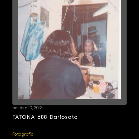
octubre 10, 2012
FATONA-688-Dariosoto
Fotografía