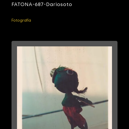
FATONA-687-Dariosoto
Fotografía