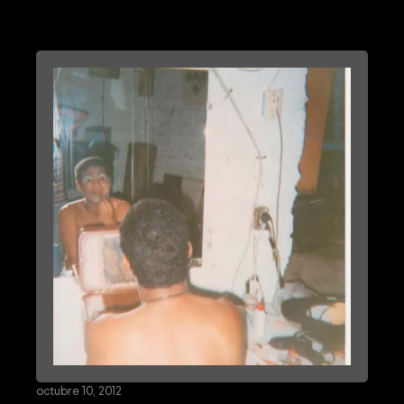
octubre 10, 2012