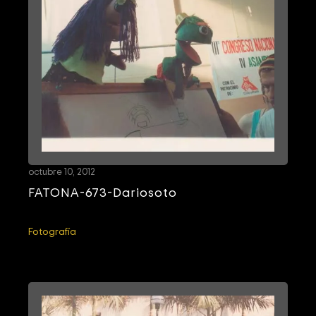
octubre 10, 2012
FATONA-673-Dariosoto
Fotografía