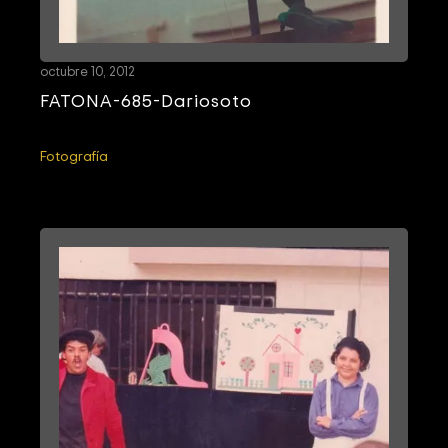
octubre 10, 2012
FATONA-685-Dariosoto
Fotografía