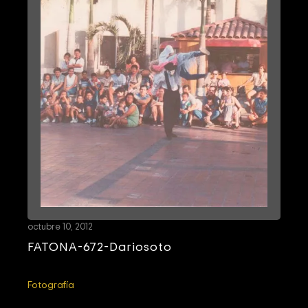
octubre 10, 2012
FATONA-672-Dariosoto
Fotografía