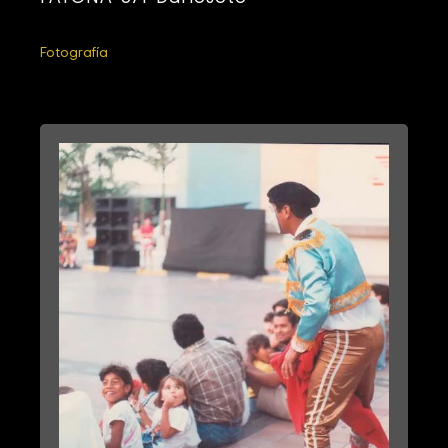
Fotografía