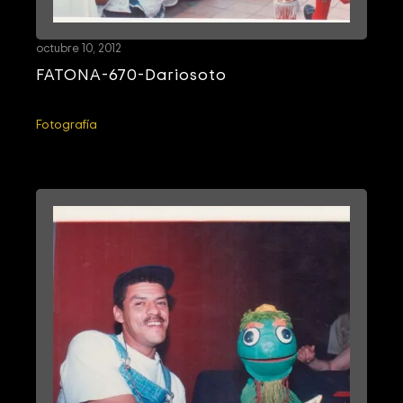
octubre 10, 2012
FATONA-670-Dariosoto
Fotografía