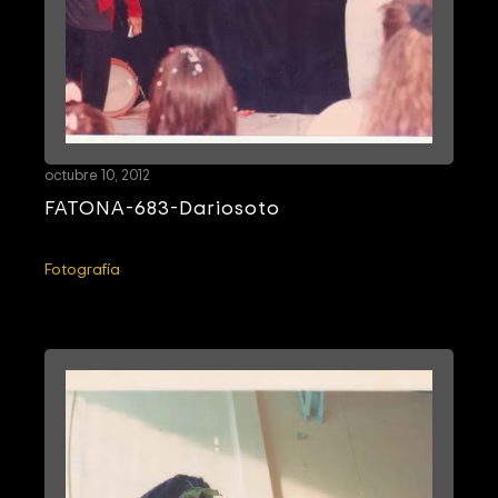
octubre 10, 2012
FATONA-683-Dariosoto
Fotografía