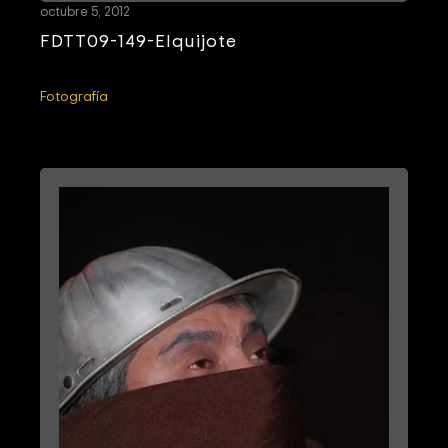
octubre 5, 2012
FDTT09-149-Elquijote
Fotografía