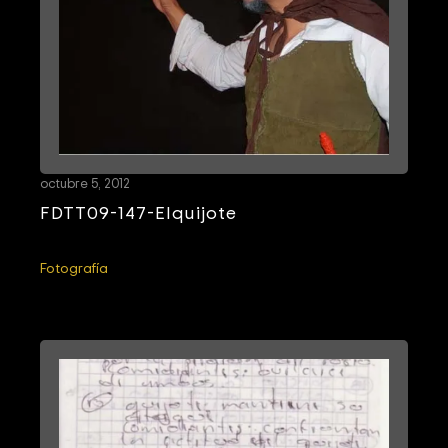
octubre 5, 2012
FDTT09-147-Elquijote
Fotografía