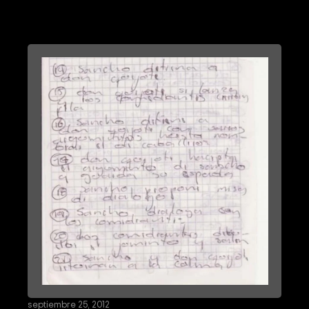
septiembre 25, 2012