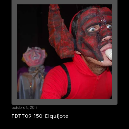
octubre 5, 2012
FDTT09-150-Elquijote