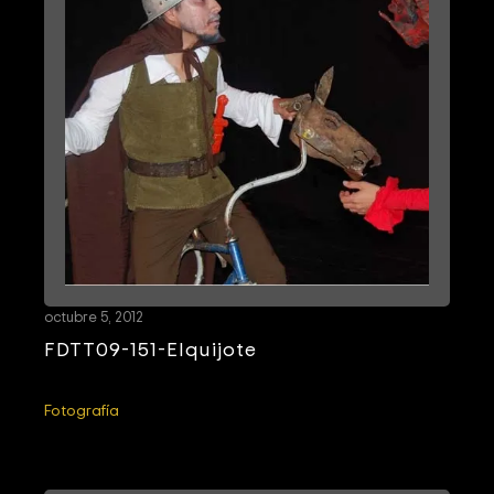
octubre 5, 2012
FDTT09-151-Elquijote
Fotografía