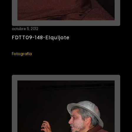
octubre 5, 2012
FDTT09-148-Elquijote
Fotografía