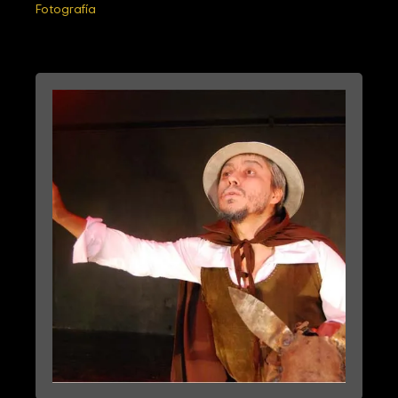
Fotografía