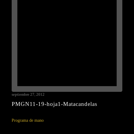
septiembre 27, 2012
PMGN11-19-hoja1-Matacandelas
Programa de mano