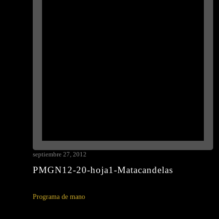
septiembre 27, 2012
PMGN12-20-hoja1-Matacandelas
Programa de mano