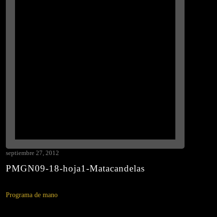
septiembre 27, 2012
PMGN09-18-hoja1-Matacandelas
Programa de mano