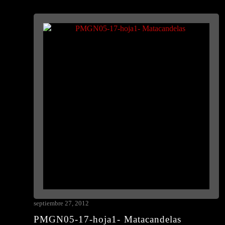
septiembre 27, 2012
PMGN05-17-hoja1- Matacandelas