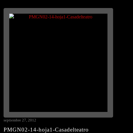
septiembre 27, 2012
PMGN02-14-hoja1-Casadelteatro