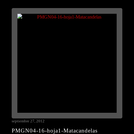
septiembre 27, 2012
PMGN04-16-hoja1-Matacandelas