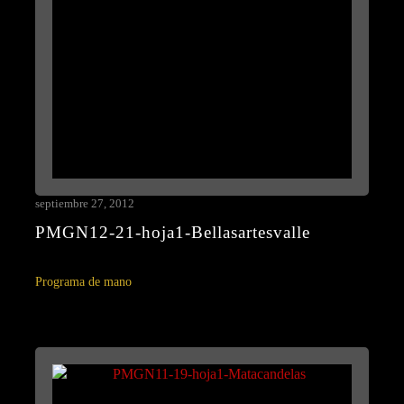
septiembre 27, 2012
PMGN12-21-hoja1-Bellasartesvalle
Programa de mano