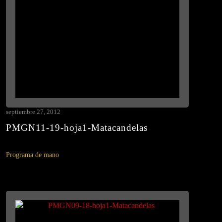
septiembre 27, 2012
PMGN11-19-hoja1-Matacandelas
Programa de mano