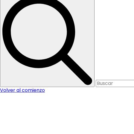
Volver al comienzo