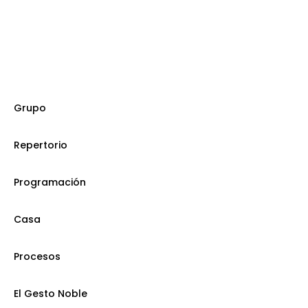
Grupo
Repertorio
Programación
Casa
Procesos
El Gesto Noble