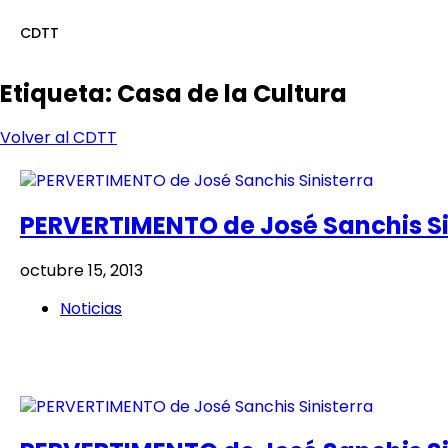
CDTT
Etiqueta:
Casa de la Cultura
Volver al CDTT
PERVERTIMENTO de José Sanchis Si
octubre 15, 2013
Noticias