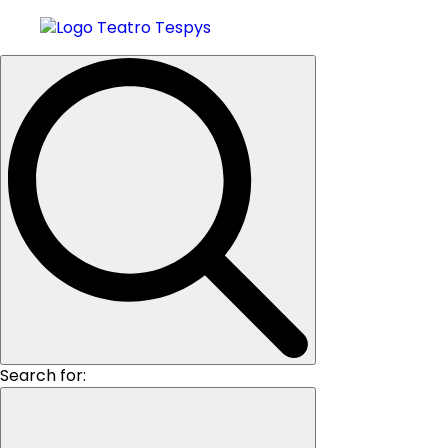
Search for: