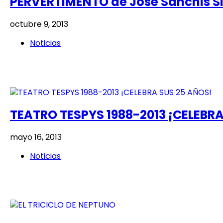
PERVERTIMENTO de José Sanchis Si
octubre 9, 2013
Noticias
TEATRO TESPYS 1988-2013 ¡CELEBRA
mayo 16, 2013
Noticias