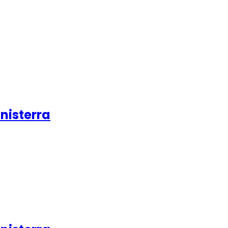
nisterra