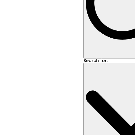
Search for: