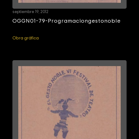
septiembre 19, 2012
OGGN01-79-Programaciongestonoble
Obra gráfica