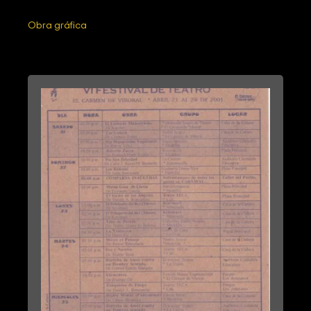
Obra gráfica