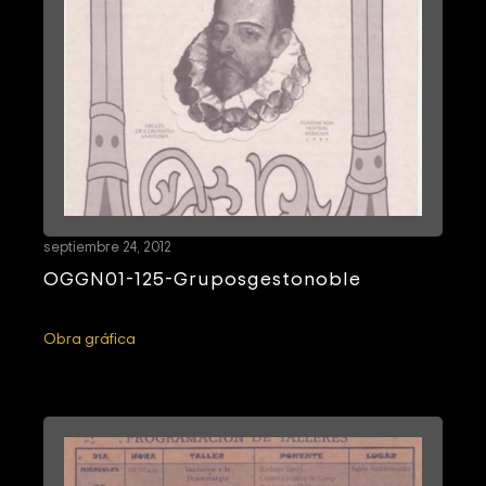
septiembre 24, 2012
OGGN01-125-Gruposgestonoble
Obra gráfica