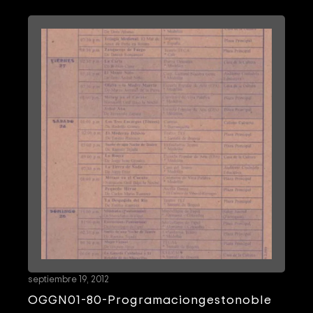
septiembre 19, 2012
OGGN01-80-Programaciongestonoble