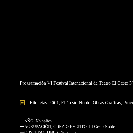
Programación VI Festival Intenacional de Teatro El Gesto 
Etiquetas: 
2001
El Gesto Noble
Obras Gráficas
Prog
AÑO: No aplica
AGRUPACIÓN, OBRA O EVENTO: El Gesto Noble
OBSERVACIONES: No aplica