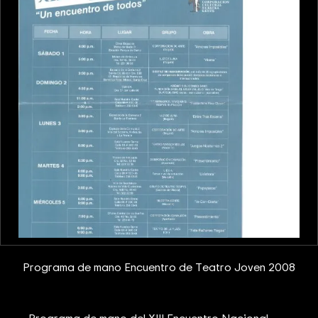
Programa de mano Encuentro de Teatro Joven 2008
Programa de mano del XIII Encuentro Nacional