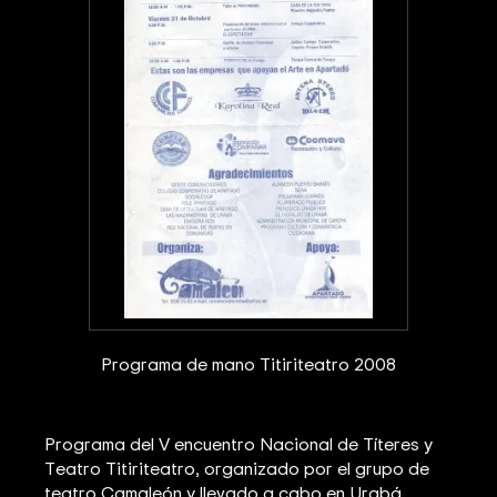
Programa de mano Titiriteatro 2008
Programa del V encuentro Nacional de Títeres y
Teatro Titiriteatro, organizado por el grupo de
teatro Camaleón y llevado a cabo en Urabá,