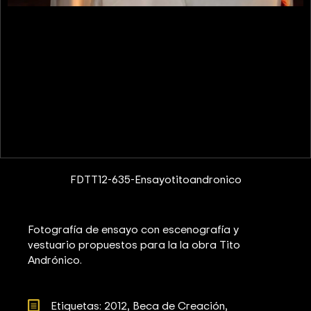
FDTT12-635-Ensayotitoandronico
Fotografía de ensayo con escenografía y
vestuario propuestos para la la obra Tito
Andrónico.
Etiquetas: 
2012
Beca de Creación