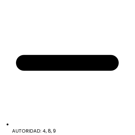
AUTORIDAD: 4, 8, 9