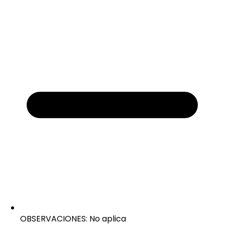
OBSERVACIONES: No aplica