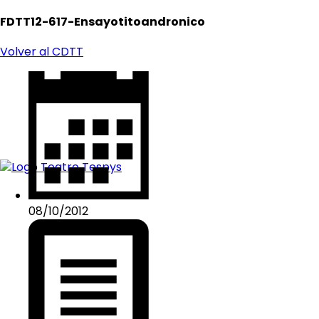
FDTT12-617-Ensayotitoandronico
Volver al CDTT
08/10/2012