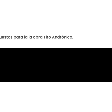
estos para la la obra Tito Andrónico.