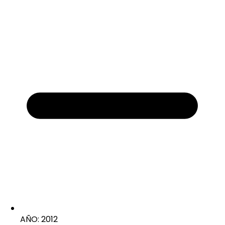
AÑO: 2012