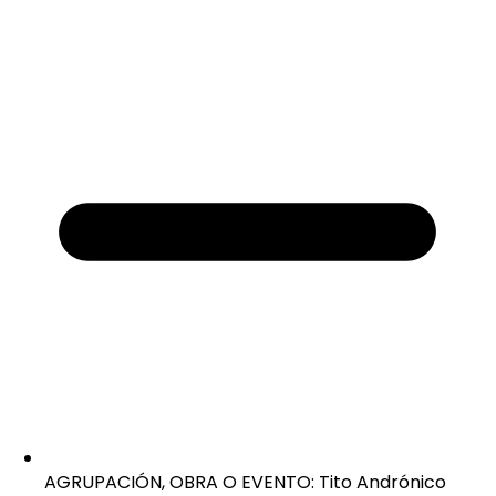
AGRUPACIÓN, OBRA O EVENTO: Tito Andrónico