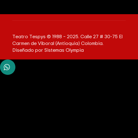
Teatro Tespys © 1988 – 2025. Calle 27 # 30-75 El
Carmen de Viboral (Antioquia) Colombia.
Diseñado por
Sistemas Olympia