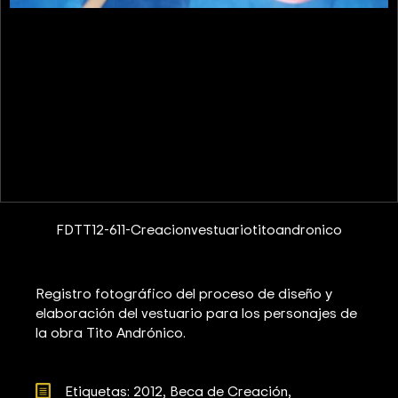
FDTT12-611-Creacionvestuariotitoandronico
Registro fotográfico del proceso de diseño y
elaboración del vestuario para los personajes de
la obra Tito Andrónico.
Etiquetas: 
2012
Beca de Creación