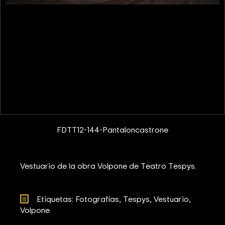
FDTT12-144-Pantaloncastrone
Vestuario de la obra Volpone de Teatro Tespys.
Etiquetas: 
Fotografías
Tespys
Vestuario
Volpone