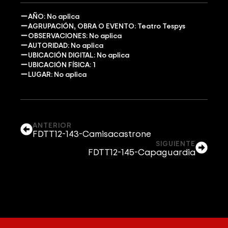
AÑO: No aplica
AGRUPACIÓN, OBRA O EVENTO: Teatro Tespys
OBSERVACIONES: No aplica
AUTORIDAD: No aplica
UBICACIÓN DIGITAL: No aplica
UBICACIÓN FÍSICA: 1
LUGAR: No aplica
ANTERIOR
FDTT12-143-Camisacastrone
SIGUIENTE
FDTT12-145-Capaguardia