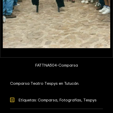
FATTNA504-Comparsa
Comparsa Teatro Tespys en Tutucán.
Etiquetas: 
Comparsa
Fotografías
Tespys