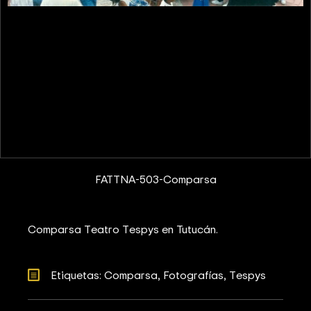
FATTNA-503-Comparsa
Comparsa Teatro Tespys en Tutucán.
Etiquetas: 
Comparsa
Fotografías
Tespys