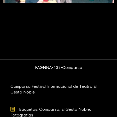
FAGNNA-437-Comparsa
Comparsa Festival Internacional de Teatro El
Gesto Noble.
Etiquetas: 
Comparsa
El Gesto Noble
Fotografías