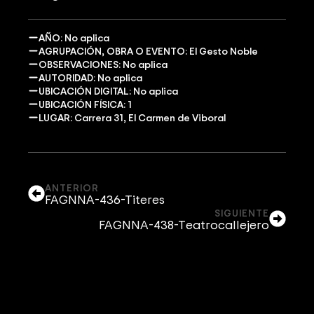
AÑO: No aplica
AGRUPACIÓN, OBRA O EVENTO: El Gesto Noble
OBSERVACIONES: No aplica
AUTORIDAD: No aplica
UBICACIÓN DIGITAL: No aplica
UBICACIÓN FÍSICA: 1
LUGAR: Carrera 31, El Carmen de Viboral
ANTERIOR
FAGNNA-436-Titeres
SIGUIENTE
FAGNNA-438-Teatrocallejero