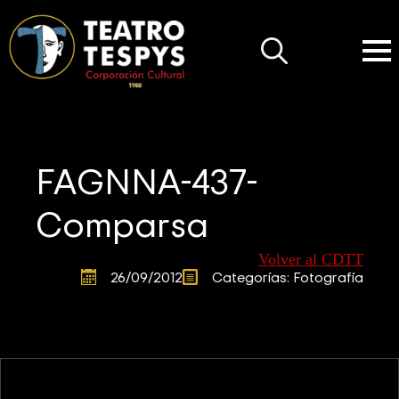
Search
for:
FAGNNA-437-
Comparsa
Volver al CDTT
26/09/2012
Categorías: 
Fotografía