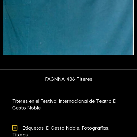
FAGNNA-436-Titeres
Títeres en el Festival Internacional de Teatro El
Gesto Noble.
Etiquetas: 
El Gesto Noble
Fotografías
Títeres