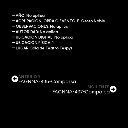
AÑO: No aplica
AGRUPACIÓN, OBRA O EVENTO: El Gesto Noble
OBSERVACIONES: No aplica
AUTORIDAD: No aplica
UBICACIÓN DIGITAL: No aplica
UBICACIÓN FÍSICA: 1
LUGAR: Sala de Teatro Tespys
ANTERIOR
FAGNNA-435-Comparsa
SIGUIENTE
FAGNNA-437-Comparsa