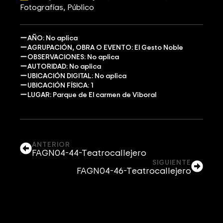
Fotografías
Público
AÑO: No aplica
AGRUPACIÓN, OBRA O EVENTO: El Gesto Noble
OBSERVACIONES: No aplica
AUTORIDAD: No aplica
UBICACIÓN DIGITAL: No aplica
UBICACIÓN FÍSICA: 1
LUGAR: Parque de El carmen de Viboral
ANTERIOR
FAGN04-44-Teatrocallejero
SIGUIENTE
FAGN04-46-Teatrocallejero