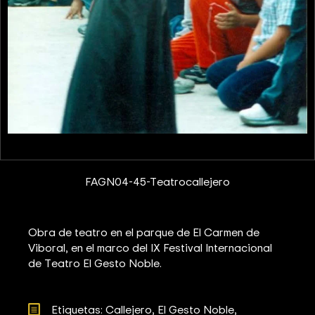
FAGN04-45-Teatrocallejero
Obra de teatro en el parque de El Carmen de
Viboral, en el marco del IX Festival Internacional
de Teatro El Gesto Noble.
Etiquetas: 
Callejero
El Gesto Noble