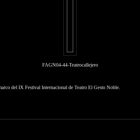
FAGN04-44-Teatrocallejero
marco del IX Festival Internacional de Teatro El Gesto Noble.