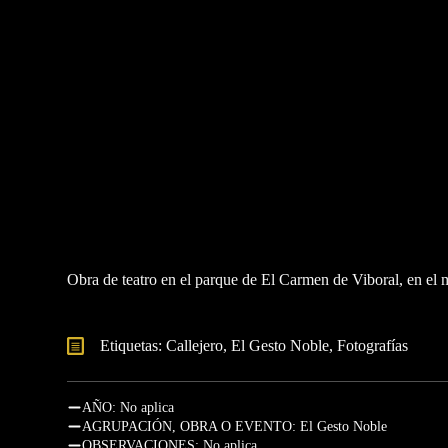
Obra de teatro en el parque de El Carmen de Viboral, en el 
Etiquetas: 
Callejero
El Gesto Noble
Fotografías
AÑO: No aplica
AGRUPACIÓN, OBRA O EVENTO: El Gesto Noble
OBSERVACIONES: No aplica