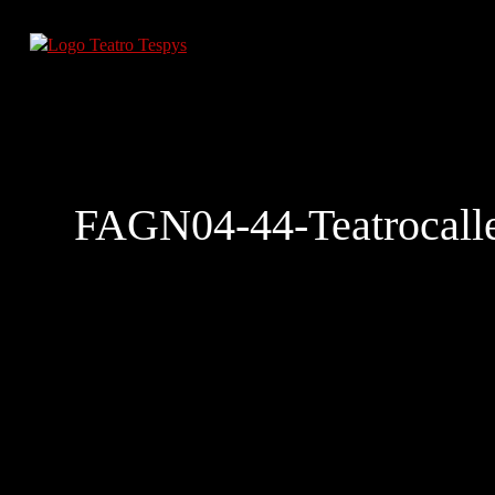
FAGN04-44-Teatrocalle