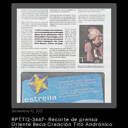
diciembre 10, 2021
RPTT12-3667- Recorte de prensa
Oriente Beca Creación Tito Andrónico