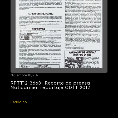
diciembre 10, 2021
RPTT12-3668- Recorte de prensa
Noticarmen reportaje CDTT 2012
Periódico