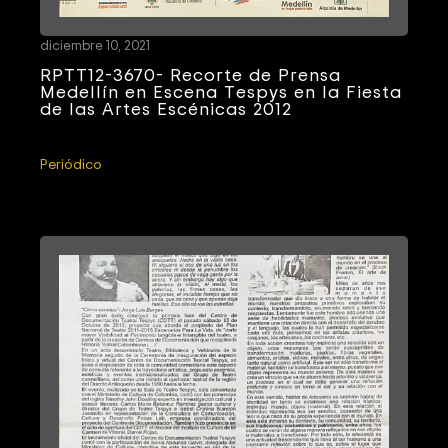
diciembre 10, 2021
RPTT12-3670- Recorte de Prensa
Medellín en Escena Tespys en la Fiesta
de las Artes Escénicas 2012
Periódico