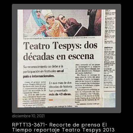
diciembre 10, 2021
RPTT13-3671- Recorte de prensa El
Tiempo reportaje Teatro Tespys 2013