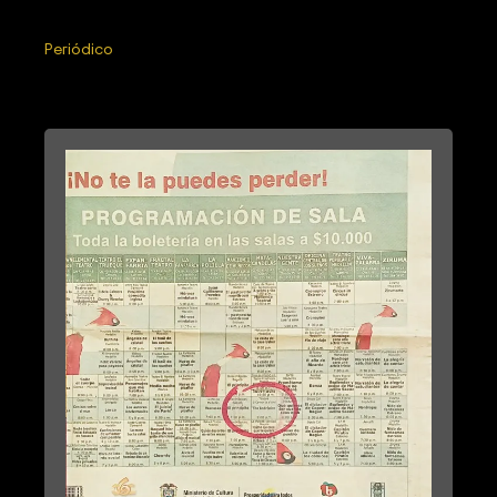
Periódico