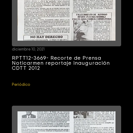
diciembre 10, 2021
RPTT12-3669- Recorte de Prensa
Noticarmen reportaje inauguración
CDTT 2012
Periódico