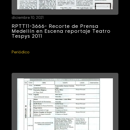
diciembre 10, 2021
RPTT11-3666- Recorte de Prensa
Medellín en Escena reportaje Teatro
Tespys 2011
Periódico