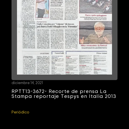
diciembre 14, 2021
RPTT13-3672- Recorte de prensa La
Stampa reportaje Tespys en Italia 2013
Periódico