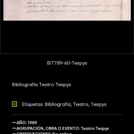
BITT89-60-Tespys
Bibliografía Teatro Tespys
Etiquetas: 
Bibliografía
Teatro
Tespys
AÑO: 1989
AGRUPACIÓN, OBRA O EVENTO: Teatro Tespys
OBSERVACIONES: No aplica