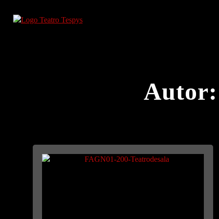
Autor