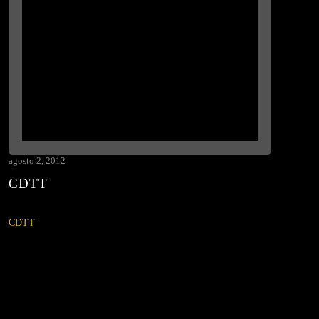
agosto 2, 2012
CDTT
CDTT