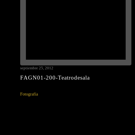
septiembre 25, 2012
FAGN01-200-Teatrodesala
Fotografía