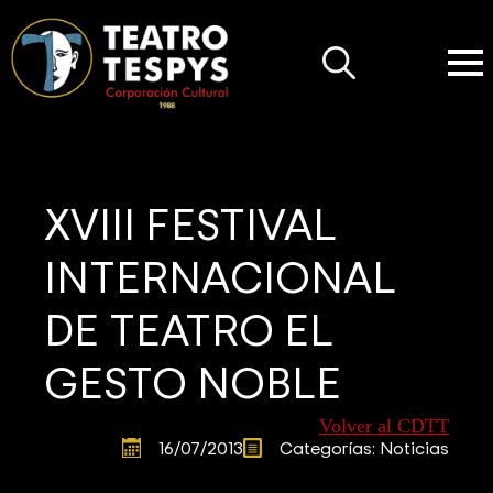
Search
for:
XVIII FESTIVAL
INTERNACIONAL
DE TEATRO EL
GESTO NOBLE
Volver al CDTT
16/07/2013
Categorías: 
Noticias