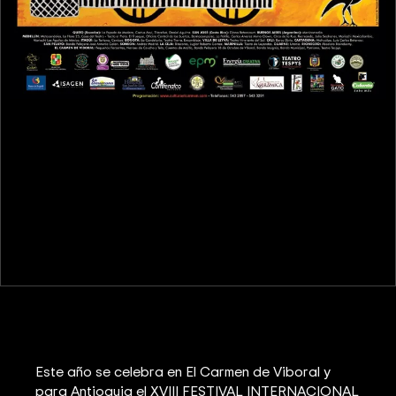
Este año se celebra en El Carmen de Viboral y
para Antioquia el XVIII FESTIVAL INTERNACIONAL