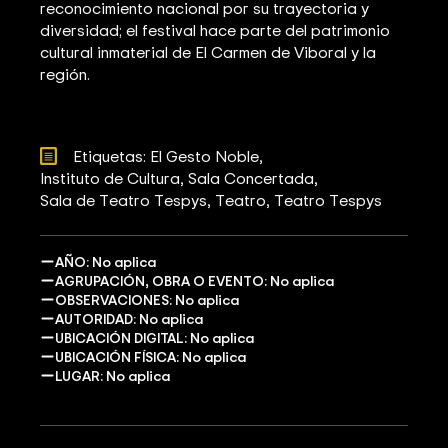
reconocimiento nacional por su trayectoria y
diversidad; el festival hace parte del patrimonio
cultural inmaterial de El Carmen de Viboral y la
región.
Etiquetas: 
El Gesto Noble
Instituto de Cultura
Sala Concertada
Sala de Teatro Tespys
Teatro
Teatro Tespys
AÑO: No aplica
AGRUPACIÓN, OBRA O EVENTO: No aplica
OBSERVACIONES: No aplica
AUTORIDAD: No aplica
UBICACIÓN DIGITAL: No aplica
UBICACIÓN FÍSICA: No aplica
LUGAR: No aplica