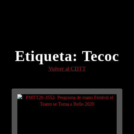
Etiqueta:
Tecoc
Volver al CDTT