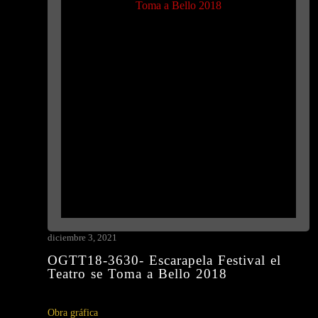
diciembre 3, 2021
OGTT18-3630- Escarapela Festival el
Teatro se Toma a Bello 2018
Obra gráfica