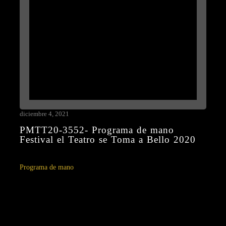
diciembre 4, 2021
PMTT20-3552- Programa de mano
Festival el Teatro se Toma a Bello 2020
Programa de mano