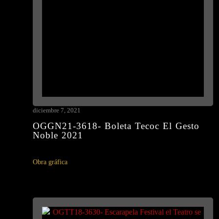
diciembre 7, 2021
OGGN21-3618- Boleta Tecoc El Gesto
Noble 2021
Obra gráfica