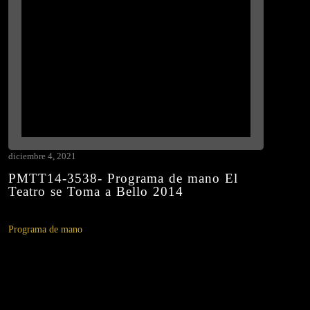
diciembre 4, 2021
PMTT14-3538- Programa de mano El
Teatro se Toma a Bello 2014
Programa de mano