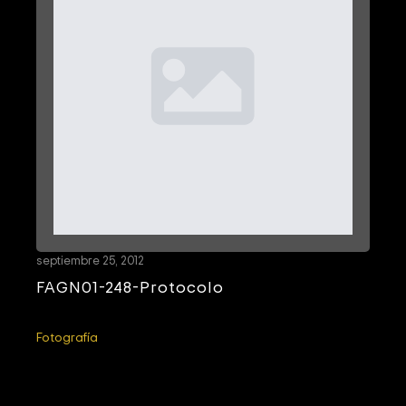
septiembre 25, 2012
FAGN01-248-Protocolo
Fotografía