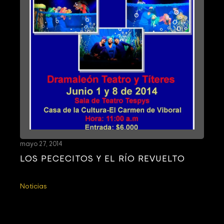
mayo 27, 2014
LOS PECECITOS Y EL RÍO REVUELTO
Noticias