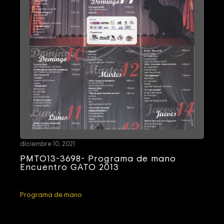
diciembre 10, 2021
PMTO13-3698- Programa de mano
Encuentro GATO 2013
Programa de mano