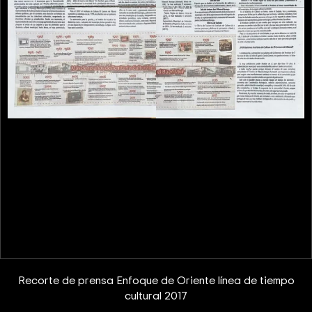
Recorte de prensa Enfoque de Oriente línea de tiempo
cultural 2017