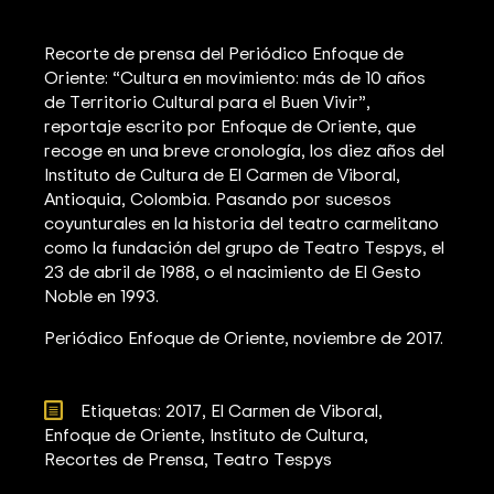
Recorte de prensa del Periódico Enfoque de
Oriente: “Cultura en movimiento: más de 10 años
de Territorio Cultural para el Buen Vivir”,
reportaje escrito por Enfoque de Oriente, que
recoge en una breve cronología, los diez años del
Instituto de Cultura de El Carmen de Viboral,
Antioquia, Colombia. Pasando por sucesos
coyunturales en la historia del teatro carmelitano
como la fundación del grupo de Teatro Tespys, el
23 de abril de 1988, o el nacimiento de El Gesto
Noble en 1993.
Periódico Enfoque de Oriente, noviembre de 2017.
Etiquetas: 
2017
El Carmen de Viboral
Enfoque de Oriente
Instituto de Cultura
Recortes de Prensa
Teatro Tespys