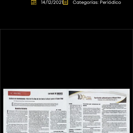
14/12/2021
Categorías: 
Periódico