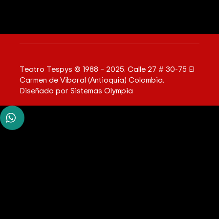
Teatro Tespys © 1988 – 2025. Calle 27 # 30-75 El
Carmen de Viboral (Antioquia) Colombia.
Diseñado por
Sistemas Olympia