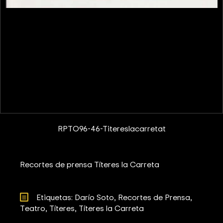
RPTO96-46-Titereslacarretat
Recortes de prensa Títeres la Carreta
Etiquetas: 
Darío Soto
Recortes de Prensa
Teatro
Títeres
Títeres la Carreta