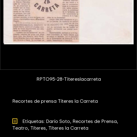
RPTO95-28-Titereslacarreta
Recortes de prensa Títeres la Carreta
Etiquetas: 
Darío Soto
Recortes de Prensa
Teatro
Títeres
Títeres la Carreta