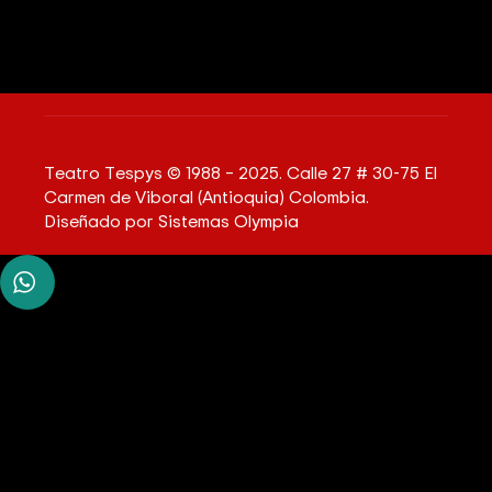
Teatro Tespys © 1988 – 2025. Calle 27 # 30-75 El
Carmen de Viboral (Antioquia) Colombia.
Diseñado por
Sistemas Olympia