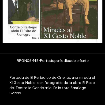
RPGN06-148-Portadaperiodicodeloriente
Portada de El Periódico de Oriente, una mirada al
XI Gesto Noble, con fotografía de la obra El Paso
del Teatro la Candelaria. En la foto Santiago
García.