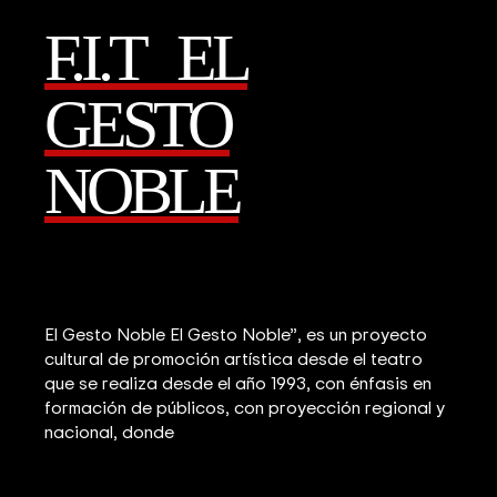
F.I.T EL
GESTO
NOBLE
El Gesto Noble El Gesto Noble”, es un proyecto
cultural de promoción artística desde el teatro
que se realiza desde el año 1993, con énfasis en
formación de públicos, con proyección regional y
nacional, donde