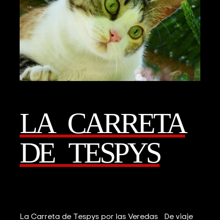
LA CARRETA
DE TESPYS
La Carreta de Tespys por las Veredas De viaje