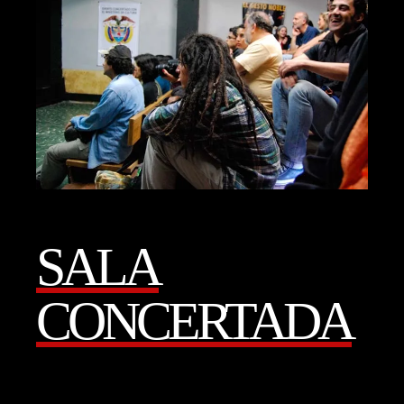
SALA
CONCERTADA