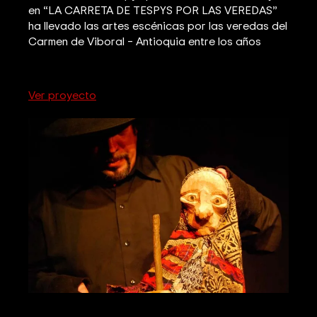
en “LA CARRETA DE TESPYS POR LAS VEREDAS”
ha llevado las artes escénicas por las veredas del
Carmen de Viboral – Antioquia entre los años
Ver proyecto