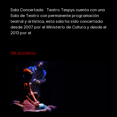
Sala Concertada Teatro Tespys cuenta con una
Sala de Teatro con permanente programación
teatral y artística, esta sala ha sido concertada
desde 2007 por el Ministerio de Cultura y desde el
2013 por el
Ver proyecto