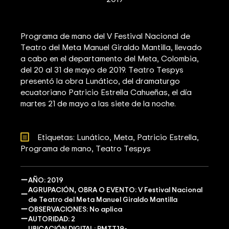
Programa de mano del V Festival Nacional de
Teatro del Meta Manuel Giraldo Mantilla, llevado
a cabo en el departamento del Meta, Colombia,
del 20 al 31 de mayo de 2019. Teatro Tespys
presentó la obra Lunático, del dramaturgo
ecuatoriano Patricio Estrella Cahueñas, el día
martes 21 de mayo a las siete de la noche.
Etiquetas: 
Lunático
Meta
Patricio Estrella
Programa de mano
Teatro Tespys
AÑO: 2019
AGRUPACIÓN, OBRA O EVENTO: V Festival Nacional
de Teatro del Meta Manuel Giraldo Mantilla
OBSERVACIONES: No aplica
AUTORIDAD: 2
UBICACIÓN DIGITAL: PMTT19-