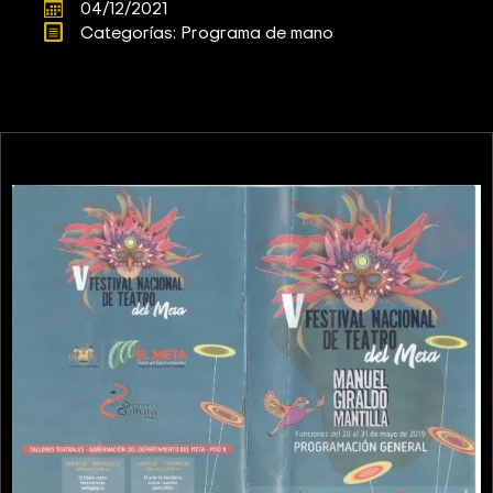
04/12/2021
Categorías: 
Programa de mano