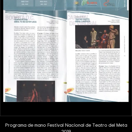
Programa de mano Festival Nacional de Teatro del Meta
2019