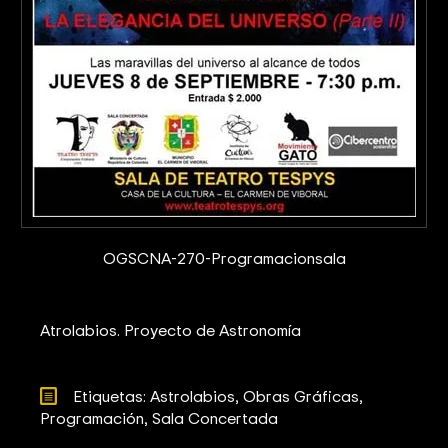
OGSCNA-270-Programacionsala
Atrolabios. Proyecto de Astronomía
Etiquetas: 
Astrolabios
Obras Gráficas
Programación
Sala Concertada