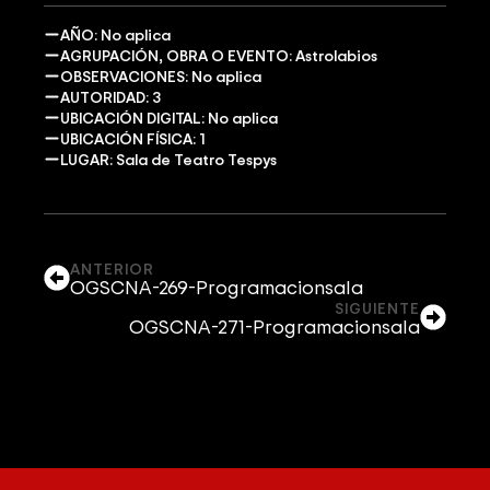
AÑO: No aplica
AGRUPACIÓN, OBRA O EVENTO: Astrolabios
OBSERVACIONES: No aplica
AUTORIDAD: 3
UBICACIÓN DIGITAL: No aplica
UBICACIÓN FÍSICA: 1
LUGAR: Sala de Teatro Tespys
ANTERIOR
OGSCNA-269-Programacionsala
SIGUIENTE
OGSCNA-271-Programacionsala