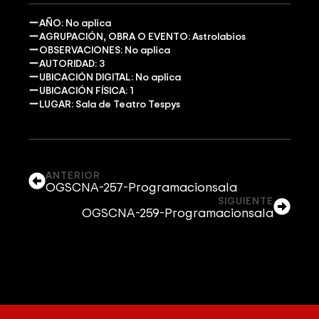
AÑO: No aplica
AGRUPACIÓN, OBRA O EVENTO: Astrolabios
OBSERVACIONES: No aplica
AUTORIDAD: 3
UBICACIÓN DIGITAL: No aplica
UBICACIÓN FÍSICA: 1
LUGAR: Sala de Teatro Tespys
ANTERIOR
OGSCNA-257-Programacionsala
SIGUIENTE
OGSCNA-259-Programacionsala