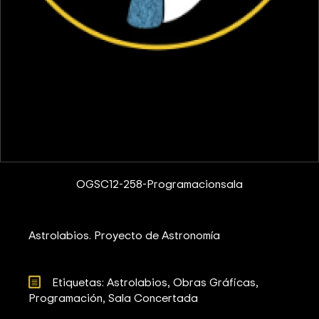
OGSC12-258-Programacionsala
Astrolabios. Proyecto de Astronomía
Etiquetas: 
Astrolabios
Obras Gráficas
Programación
Sala Concertada