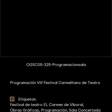
OGSC05-325-Programacionsala
Programación VIII Festival Carmelitano de Teatro
Etiquetas: 
Festival de teatro EL Carmen de Viboral
Obras Gráficas
Programación
Sala Concertada