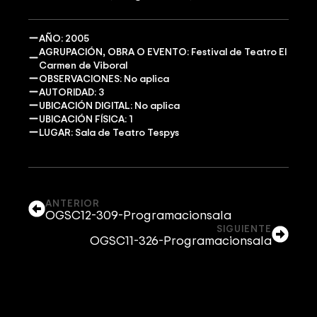
AÑO: 2005
AGRUPACIÓN, OBRA O EVENTO: Festival de Teatro El
Carmen de Viboral
OBSERVACIONES: No aplica
AUTORIDAD: 3
UBICACIÓN DIGITAL: No aplica
UBICACIÓN FÍSICA: 1
LUGAR: Sala de Teatro Tespys
ANTERIOR
OGSC12-309-Programacionsala
SIGUIENTE
OGSC11-326-Programacionsala