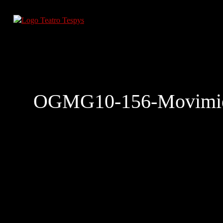
OGMG10-156-Movimie