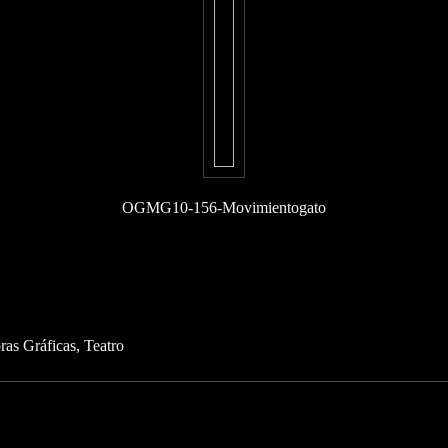
OGMG10-156-Movimientogato
ras Gráficas
Teatro