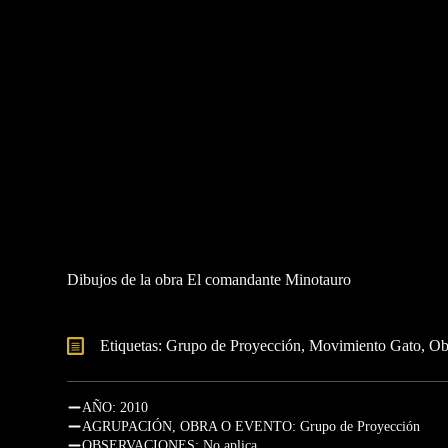
Dibujos de la obra El comandante Minotauro
Etiquetas: 
Grupo de Proyección
Movimiento Gato
Ob
AÑO: 2010
AGRUPACIÓN, OBRA O EVENTO: Grupo de Proyección
OBSERVACIONES: No aplica