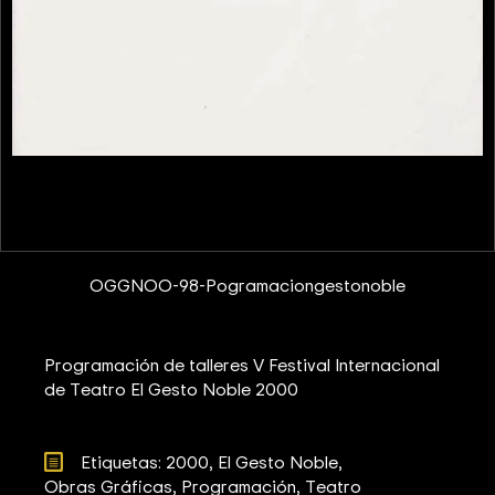
OGGNOO-98-Pogramaciongestonoble
Programación de talleres V Festival Internacional
de Teatro El Gesto Noble 2000
Etiquetas: 
2000
El Gesto Noble
Obras Gráficas
Programación
Teatro