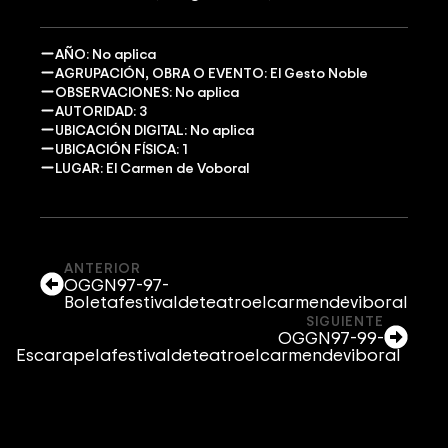
AÑO: No aplica
AGRUPACIÓN, OBRA O EVENTO: El Gesto Noble
OBSERVACIONES: No aplica
AUTORIDAD: 3
UBICACIÓN DIGITAL: No aplica
UBICACIÓN FÍSICA: 1
LUGAR: El Carmen de Voboral
ANTERIOR
OGGN97-97-
Boletafestivaldeteatroelcarmendeviboral
SIGUIENTE
OGGN97-99-
Escarapelafestivaldeteatroelcarmendeviboral