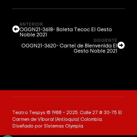
ANTERIOR
OGGN21-3618- Boleta Tecoc El Gesto
Noble 2021
SIGUIENTE
OGGN21-3620- Cartel de Bienvenida El
Gesto Noble 2021
Teatro Tespys © 1988 – 2025. Calle 27 # 30-75 El
Carmen de Viboral (Antioquia) Colombia.
Diseñado por
Sistemas Olympia