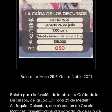
Boleta La Hora 25 El Gesto Noble 2021
Boleta para la función de la obra La Caída de los
Discursos, del grupo La Hora 25 de Medellín,
Antioquia, Colombia, con dirección de Carola
Martínez, presentada el día sábado 24 de julio de