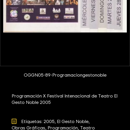
OGGN05-89-Programaciongestonoble
Programación X Festival Intenacional de Teatro El
Gesto Noble 2005
Etiquetas: 
2005
El Gesto Noble
Obras Gráficas
Programación
Teatro