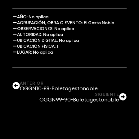
AÑO: No aplica
AGRUPACIÓN, OBRA O EVENTO: El Gesto Noble
OBSERVACIONES: No aplica
AUTORIDAD: No aplica
UBICACIÓN DIGITAL: No aplica
UBICACIÓN FÍSICA: 1
LUGAR: No aplica
ANTERIOR
OGGN10-88-Boletagestonoble
SIGUIENTE
OGGN99-90-Boletagestonoble