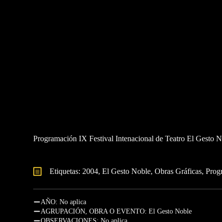
Programación IX Festival Intenacional de Teatro El Gesto 
Etiquetas: 
2004
El Gesto Noble
Obras Gráficas
Prog
AÑO: No aplica
AGRUPACIÓN, OBRA O EVENTO: El Gesto Noble
OBSERVACIONES: No aplica