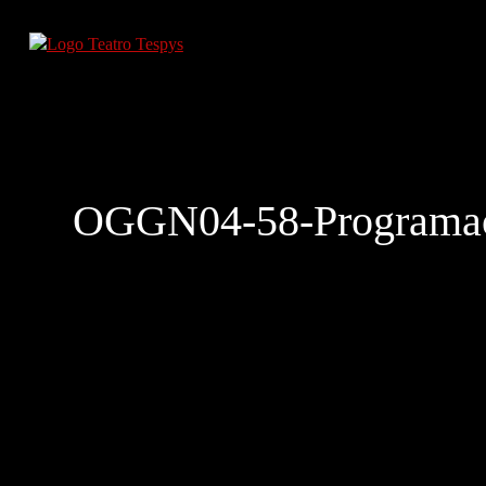
OGGN04-58-Programac