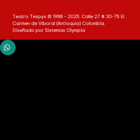
Teatro Tespys © 1988 – 2025. Calle 27 # 30-75 El
Carmen de Viboral (Antioquia) Colombia.
Diseñado por
Sistemas Olympia