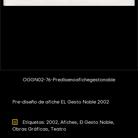
OGGN02-76-Predisenoafichegestonoble
Pre-diseño de afiche EL Gesto Noble 2002
Etiquetas: 
2002
Afiches
El Gesto Noble
Obras Gráficas
Teatro