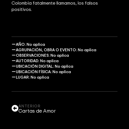
Colombia fatalmente llamamos, los falsos
positivos.
AÑO: No aplica
AGRUPACIÓN, OBRA O EVENTO: No aplica
OBSERVACIONES: No aplica
AUTORIDAD: No aplica
UBICACIÓN DIGITAL: No aplica
UBICACIÓN FÍSICA: No aplica
LUGAR: No aplica
ANTERIOR
Cartas de Amor