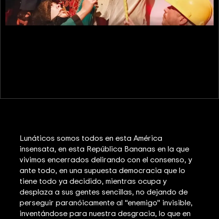
Lunáticos somos todos en esta América
insensata, en esta República Bananas en la que
vivimos encerrados delirando con el consenso, y
ante todo, en una supuesta democracia que lo
tiene todo ya decidido, mientras ocupa y
desplaza a sus gentes sencillas, no dejando de
perseguir paranóicamente al “enemigo” invisible,
inventándose para nuestra desgracia, lo que en