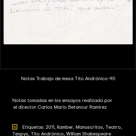
Notas Trabajo de mesa Tito Andrónico-90
Notas tomadas en los ensayos realizado por
el director Carlos Mario Betancur Ramirez
Etiquetas: 
2011
Kamber
Manuscritos
Teatro
Tespys
Tito Andrónico
William Shakespeare