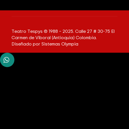
Teatro Tespys © 1988 – 2025. Calle 27 # 30-75 El
Carmen de Viboral (Antioquia) Colombia.
Diseñado por
Sistemas Olympia