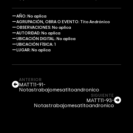
AÑO: No aplica
AGRUPACIÓN, OBRA O EVENTO: Tito Andrónico
OBSERVACIONES: No aplica
AUTORIDAD: No aplica
UBICACIÓN DIGITAL: No aplica
UBICACIÓN FÍSICA: 1
LUGAR: No aplica
ANTERIOR
MATT11-91-
Notastrabajomesatitoandronico
SIGUIENTE
MATT11-93-
Notastrabajomesatitoandronico