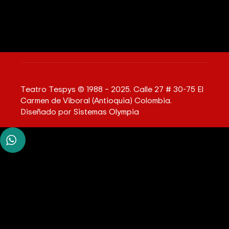
Teatro Tespys © 1988 – 2025. Calle 27 # 30-75 El
Carmen de Viboral (Antioquia) Colombia.
Diseñado por
Sistemas Olympia