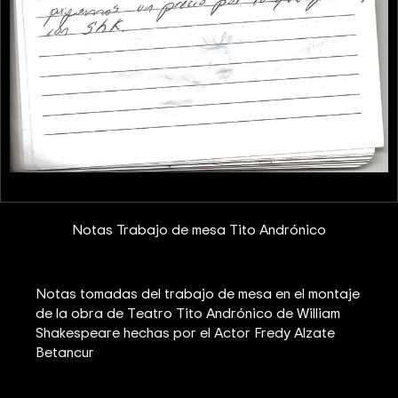
Notas Trabajo de mesa Tito Andrónico
Notas tomadas del trabajo de mesa en el montaje
de la obra de Teatro Tito Andrónico de William
Shakespeare hechas por el Actor Fredy Alzate
Betancur