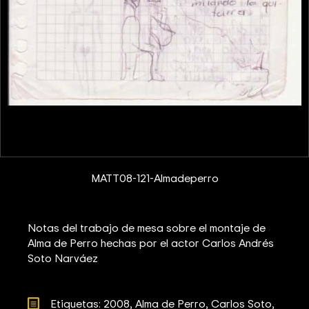
MATT08-121-Almadeperro
Notas del trabajo de mesa sobre el montaje de
Alma de Perro hechas por el actor Carlos Andrés
Soto Narváez
Etiquetas: 
2008
Alma de Perro
Carlos Soto