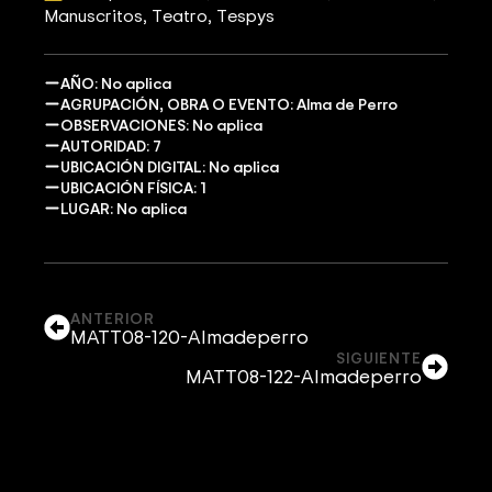
Manuscritos
Teatro
Tespys
AÑO: No aplica
AGRUPACIÓN, OBRA O EVENTO: Alma de Perro
OBSERVACIONES: No aplica
AUTORIDAD: 7
UBICACIÓN DIGITAL: No aplica
UBICACIÓN FÍSICA: 1
LUGAR: No aplica
ANTERIOR
MATT08-120-Almadeperro
SIGUIENTE
MATT08-122-Almadeperro