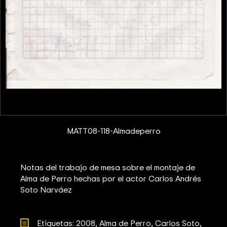
MATT08-118-Almadeperro
Notas del trabajo de mesa sobre el montaje de
Alma de Perro hechas por el actor Carlos Andrés
Soto Narváez
Etiquetas: 
2008
Alma de Perro
Carlos Soto